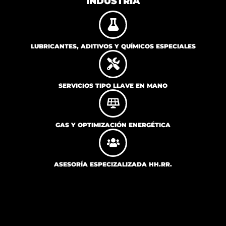
INDUSTRIA
LUBRICANTES, ADITIVOS Y QUÍMICOS ESPECIALES
SERVICIOS TIPO LLAVE EN MANO
GAS Y OPTIMIZACIÓN ENERGÉTICA
ASESORÍA ESPECIZALIZADA HH.RR.