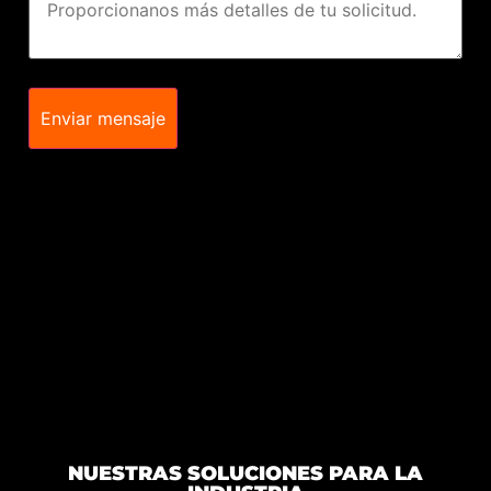
Enviar mensaje
NUESTRAS SOLUCIONES PARA LA