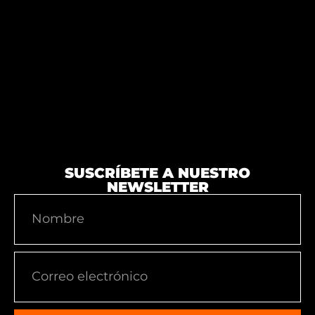
SUSCRÍBETE A NUESTRO
NEWSLETTER