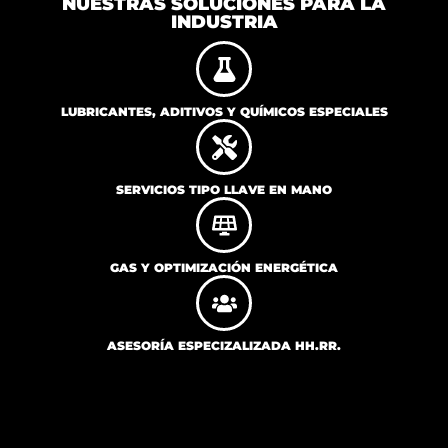
NUESTRAS SOLUCIONES PARA LA
INDUSTRIA
LUBRICANTES, ADITIVOS Y QUÍMICOS ESPECIALES
SERVICIOS TIPO LLAVE EN MANO
GAS Y OPTIMIZACIÓN ENERGÉTICA
ASESORÍA ESPECIZALIZADA HH.RR.