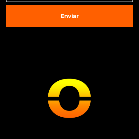
Enviar