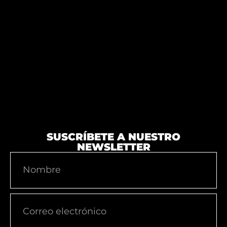
SUSCRÍBETE A NUESTRO
NEWSLETTER