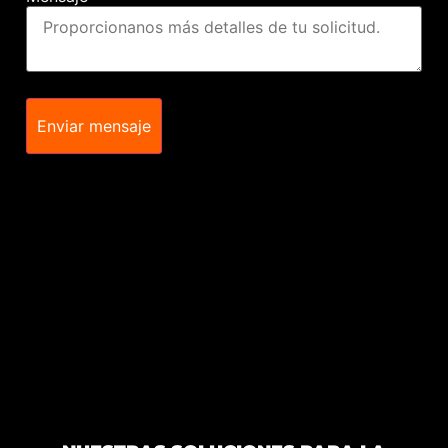
Enviar mensaje