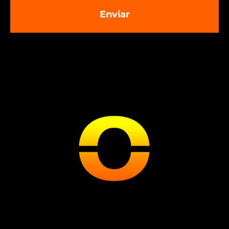
Enviar