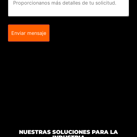
Enviar mensaje
NUESTRAS SOLUCIONES PARA LA