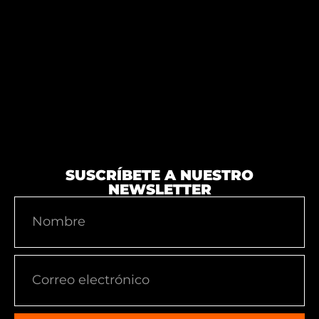
SUSCRÍBETE A NUESTRO
NEWSLETTER