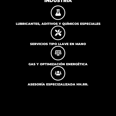
INDUSTRIA
LUBRICANTES, ADITIVOS Y QUÍMICOS ESPECIALES
SERVICIOS TIPO LLAVE EN MANO
GAS Y OPTIMIZACIÓN ENERGÉTICA
ASESORÍA ESPECIZALIZADA HH.RR.