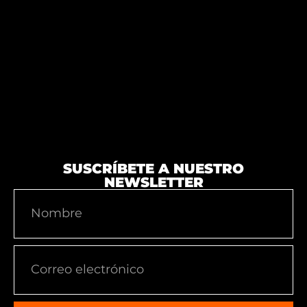
SUSCRÍBETE A NUESTRO
NEWSLETTER