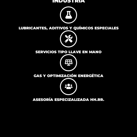
INDUSTRIA
LUBRICANTES, ADITIVOS Y QUÍMICOS ESPECIALES
SERVICIOS TIPO LLAVE EN MANO
GAS Y OPTIMIZACIÓN ENERGÉTICA
ASESORÍA ESPECIZALIZADA HH.RR.