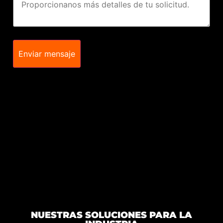
Enviar mensaje
NUESTRAS SOLUCIONES PARA LA