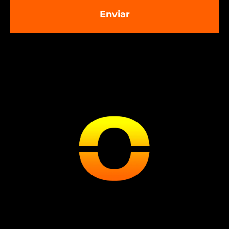
Enviar