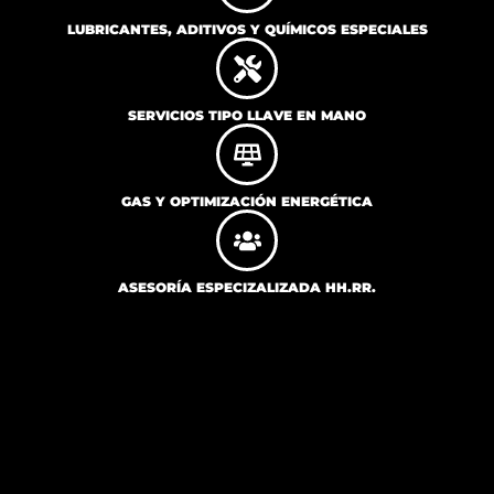
LUBRICANTES, ADITIVOS Y QUÍMICOS ESPECIALES
SERVICIOS TIPO LLAVE EN MANO
GAS Y OPTIMIZACIÓN ENERGÉTICA
ASESORÍA ESPECIZALIZADA HH.RR.