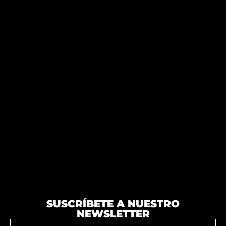
SUSCRÍBETE A NUESTRO
NEWSLETTER