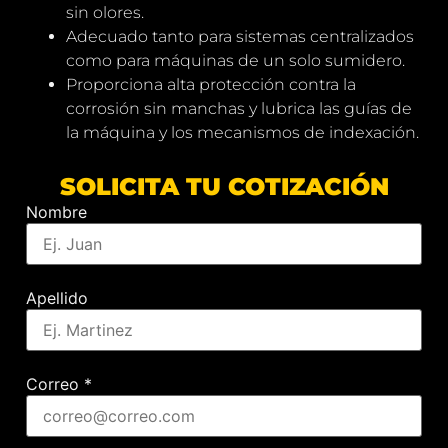
sin olores.
Adecuado tanto para sistemas centralizados
como para máquinas de un solo sumidero.
Proporciona alta protección contra la
corrosión sin manchas y lubrica las guías de
la máquina y los mecanismos de indexación.
SOLICITA TU COTIZACIÓN
Nombre
Apellido
Correo
*