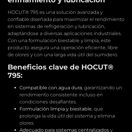
HOCUT® 795 es una solución avanzada y
confiable diseñada para maximizar el rendimiento
en sistemas de refrigeración y lubricación,
adaptándose a diversas aplicaciones industriales.
Con una formulación biestable y limpia, este
producto asegura una operación eficiente, libre
de olores y con una larga vida útil del sumidero.
Beneficios clave de HOCUT®
795:
Compatible con agua dura
, garantizando un
rendimiento consistente incluso en
condiciones desafiantes.
Formulación limpia y biestable
, que
prolonga la vida útil del sistema y elimina
olores.
Adecuado para sistemas centralizados
y