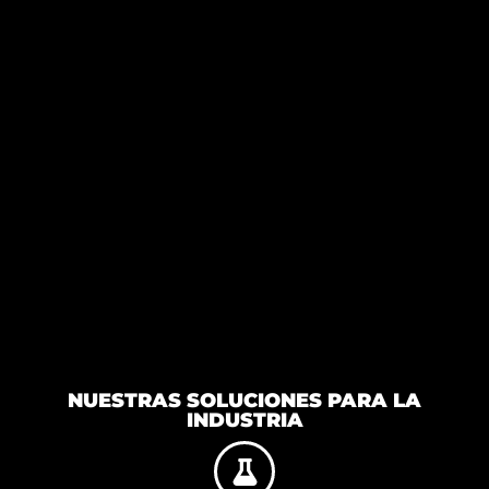
NUESTRAS SOLUCIONES PARA LA
INDUSTRIA