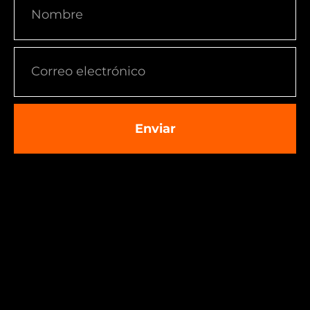
Enviar