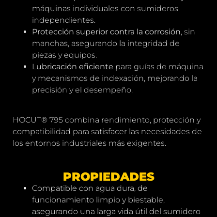
máquinas individuales con sumideros
independientes.
Protección superior contra la corrosión
, sin
manchas, asegurando la integridad de
piezas y equipos.
Lubricación eficiente
para guías de máquina
y mecanismos de indexación, mejorando la
precisión y el desempeño.
HOCUT® 795 combina rendimiento, protección y
compatibilidad para satisfacer las necesidades de
los entornos industriales más exigentes.
PROPIEDADES
Compatible con agua dura, de
funcionamiento limpio y biestable,
asegurando una larga vida útil del sumidero