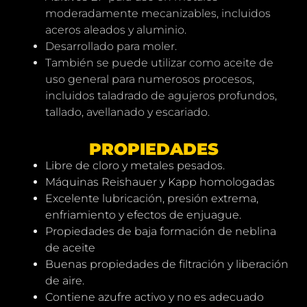
moderadamente mecanizables, incluidos
aceros aleados y aluminio.
Desarrollado para moler.
También se puede utilizar como aceite de
uso general para numerosos procesos,
incluidos taladrado de agujeros profundos,
tallado, avellanado y escariado.
PROPIEDADES
Libre de cloro y metales pesados.
Máquinas Reishauer y Kapp homologadas
Excelente lubricación, presión extrema,
enfriamiento y efectos de enjuague.
Propiedades de baja formación de neblina
de aceite
Buenas propiedades de filtración y liberación
de aire.
Contiene azufre activo y no es adecuado