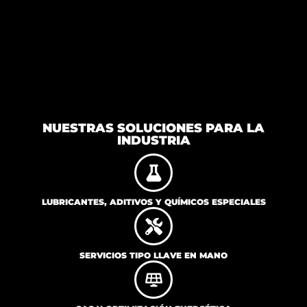
NUESTRAS SOLUCIONES PARA LA
INDUSTRIA
LUBRICANTES, ADITIVOS Y QUÍMICOS ESPECIALES
SERVICIOS TIPO LLAVE EN MANO