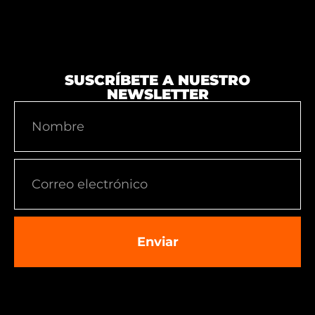
SUSCRÍBETE A NUESTRO
NEWSLETTER
Enviar