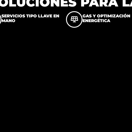
OLUCIONES PARA L
SERVICIOS TIPO LLAVE EN
GAS Y OPTIMIZACIÓN
MANO
ENERGÉTICA