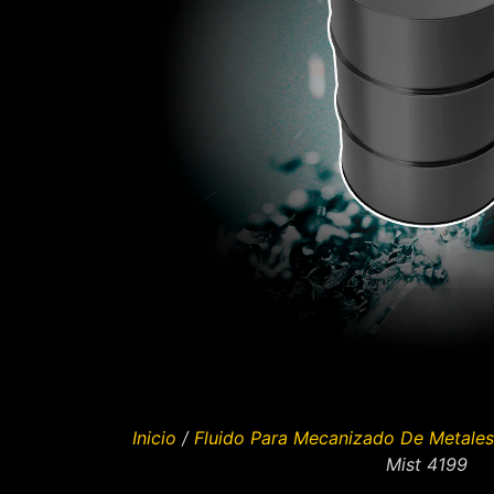
Inicio
/
Fluido Para Mecanizado De Metales
Mist 4199