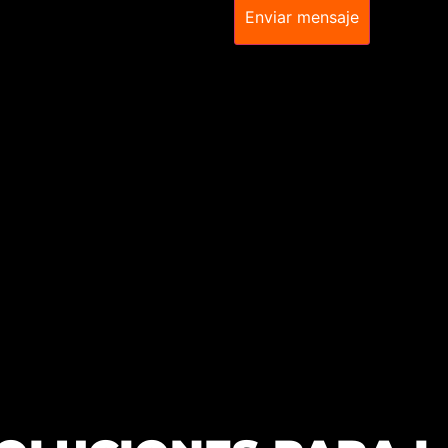
Enviar mensaje