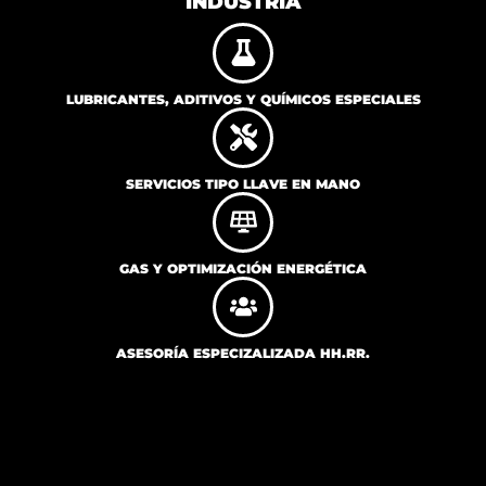
INDUSTRIA
LUBRICANTES, ADITIVOS Y QUÍMICOS ESPECIALES
SERVICIOS TIPO LLAVE EN MANO
GAS Y OPTIMIZACIÓN ENERGÉTICA
ASESORÍA ESPECIZALIZADA HH.RR.