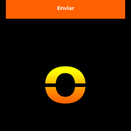
Enviar