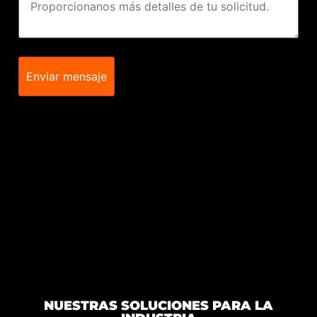
Enviar mensaje
NUESTRAS SOLUCIONES PARA LA