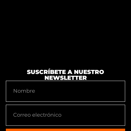
SUSCRÍBETE A NUESTRO
NEWSLETTER